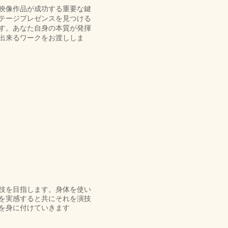
映像作品が成功する重要な鍵
テージプレゼンスを見つける
す。あなた自身の本質が発揮
出来るワークをお渡ししま
技を目指します。身体を使い
を実感すると共にそれを演技
を身に付けていきます