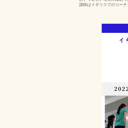
講師はイギリスでのコーチ