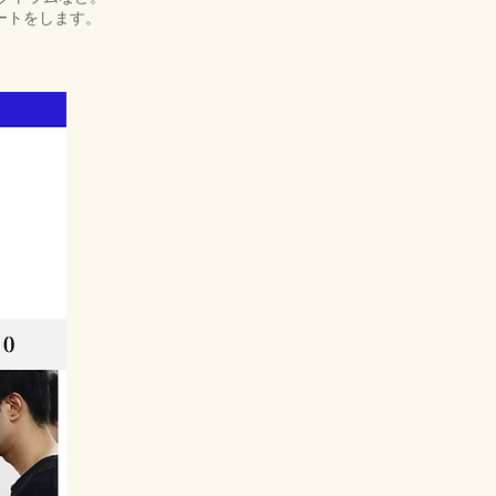
ートをします。