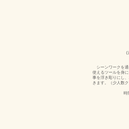
シーンワークを通
使えるツールを身に
事を浮き彫りにし、
きます。（少人数ク
時